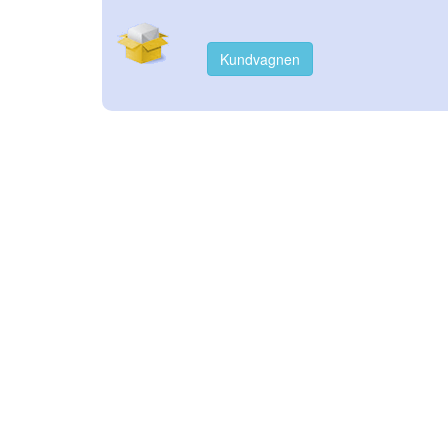
Kundvagnen