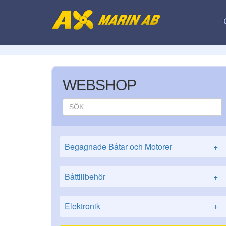
WEBSHOP
Begagnade Båtar och Motorer
+
Båttillbehör
+
Elektronik
+