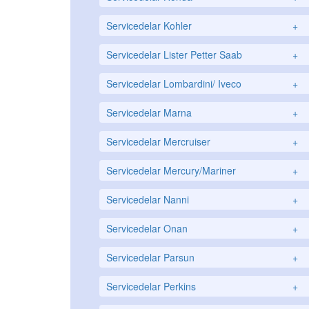
Servicedelar Kohler
+
Servicedelar Lister Petter Saab
+
Servicedelar Lombardini/ Iveco
+
Servicedelar Marna
+
Servicedelar Mercruiser
+
Servicedelar Mercury/Mariner
+
Servicedelar Nanni
+
Servicedelar Onan
+
Servicedelar Parsun
+
Servicedelar Perkins
+