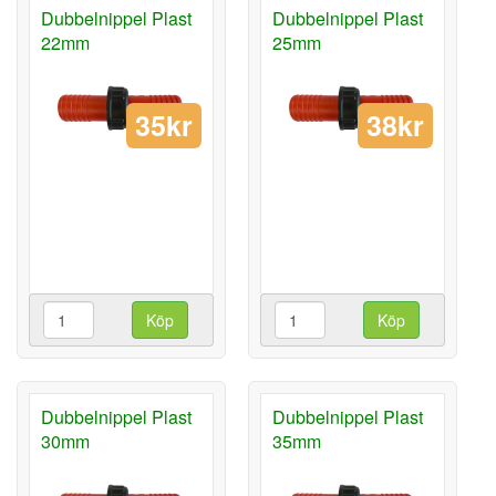
Dubbelnippel Plast
Dubbelnippel Plast
22mm
25mm
35kr
38kr
Köp
Köp
Dubbelnippel Plast
Dubbelnippel Plast
30mm
35mm