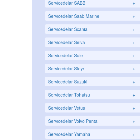
Servicedelar SABB
+
Servicedelar Saab Marine
+
Servicedelar Scania
+
Servicedelar Selva
+
Servicedelar Sole
+
Servicedelar Steyr
+
Servicedelar Suzuki
+
Servicedelar Tohatsu
+
Servicedelar Vetus
+
Servicedelar Volvo Penta
+
Servicedelar Yamaha
+