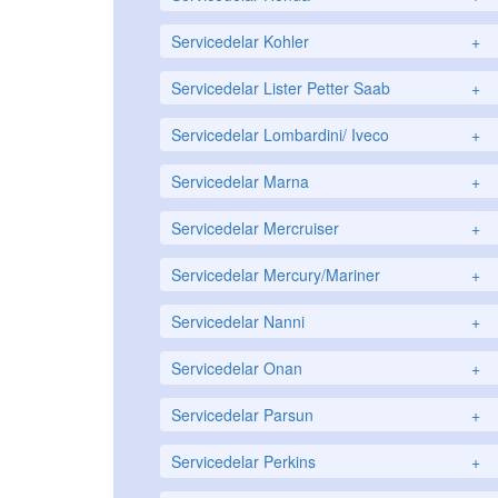
Servicedelar Kohler
+
Servicedelar Lister Petter Saab
+
Servicedelar Lombardini/ Iveco
+
Servicedelar Marna
+
Servicedelar Mercruiser
+
Servicedelar Mercury/Mariner
+
Servicedelar Nanni
+
Servicedelar Onan
+
Servicedelar Parsun
+
Servicedelar Perkins
+