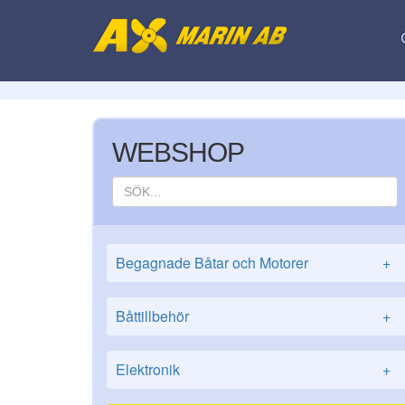
WEBSHOP
Begagnade Båtar och Motorer
+
Båttillbehör
+
Elektronik
+