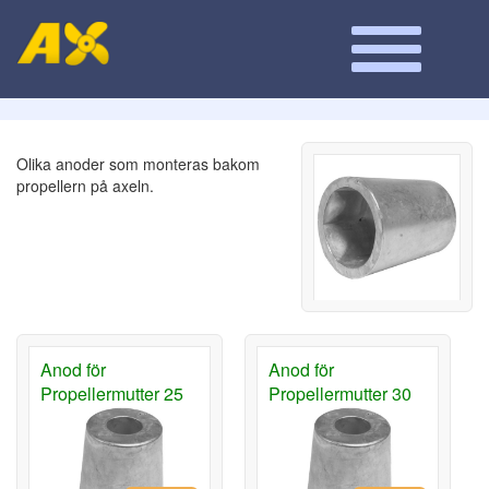
Olika anoder som monteras bakom
propellern på axeln.
Anod för
Anod för
Propellermutter 25
Propellermutter 30