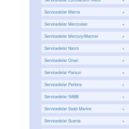
Servicedelar Marna
+
Servicedelar Mercruiser
+
Servicedelar Mercury/Mariner
+
Servicedelar Nanni
+
Servicedelar Onan
+
Servicedelar Parsun
+
Servicedelar Perkins
+
Servicedelar SABB
+
Servicedelar Saab Marine
+
Servicedelar Scania
+