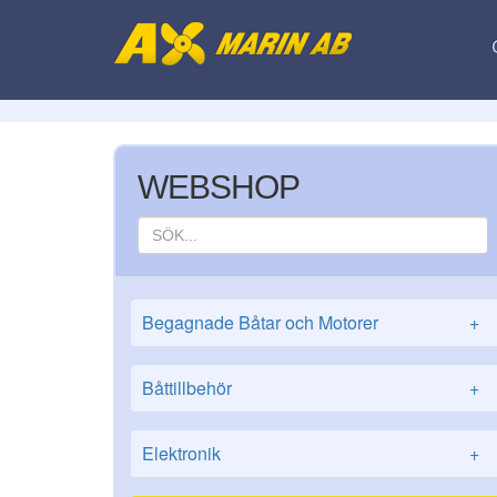
WEBSHOP
Begagnade Båtar och Motorer
+
Båttillbehör
+
Elektronik
+