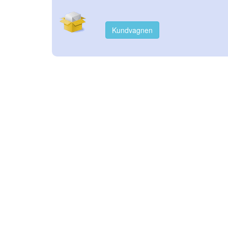
Kundvagnen