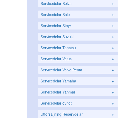
Servicedelar Selva
+
Servicedelar Sole
+
Servicedelar Steyr
+
Servicedelar Suzuki
+
Servicedelar Tohatsu
+
Servicedelar Vetus
+
Servicedelar Volvo Penta
+
Servicedelar Yamaha
+
Servicedelar Yanmar
+
Servicedelar övrigt
+
Utförsäljning Reservdelar
+