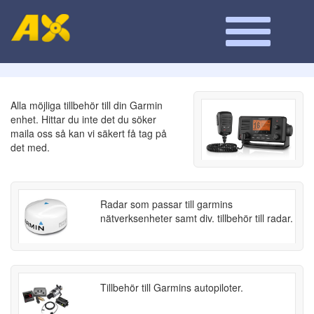
Alla möjliga tillbehör till din Garmin
enhet. Hittar du inte det du söker
maila oss så kan vi säkert få tag på
det med.
Radar som passar till garmins
nätverksenheter samt div. tillbehör till radar.
Tillbehör till Garmins autopiloter.