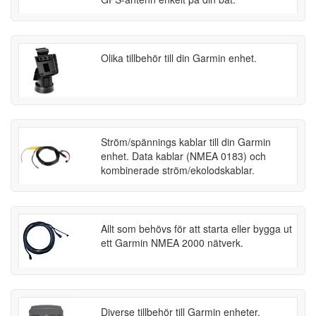
Olika tillbehör till din Garmin enhet.
Ström/spännings kablar till din Garmin
enhet. Data kablar (NMEA 0183) och
kombinerade ström/ekolodskablar.
Allt som behövs för att starta eller bygga ut
ett Garmin NMEA 2000 nätverk.
Diverse tillbehör till Garmin enheter.