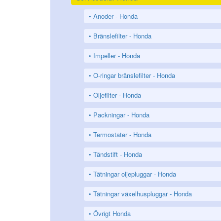
Anoder - Honda
Bränslefilter - Honda
Impeller - Honda
O-ringar bränslefilter - Honda
Oljefilter - Honda
Packningar - Honda
Termostater - Honda
Tändstift - Honda
Tätningar oljepluggar - Honda
Tätningar växelhuspluggar - Honda
Övrigt Honda