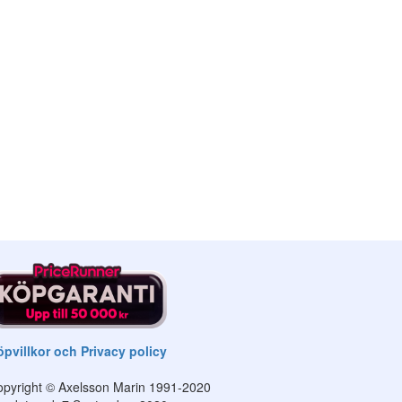
pvillkor och Privacy policy
pyright © Axelsson Marin 1991-2020