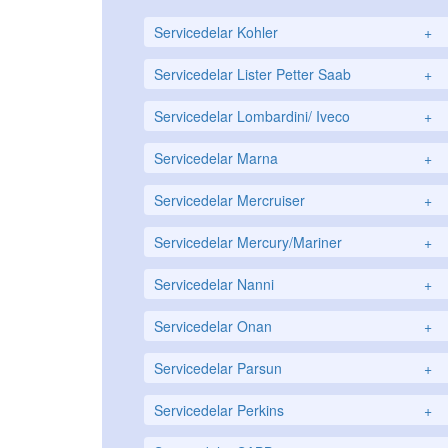
Servicedelar Kohler
+
Servicedelar Lister Petter Saab
+
Servicedelar Lombardini/ Iveco
+
Servicedelar Marna
+
Servicedelar Mercruiser
+
Servicedelar Mercury/Mariner
+
Servicedelar Nanni
+
Servicedelar Onan
+
Servicedelar Parsun
+
Servicedelar Perkins
+