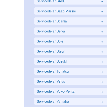
Servicedelar SABB
+
Servicedelar Saab Marine
+
Servicedelar Scania
+
Servicedelar Selva
+
Servicedelar Sole
+
Servicedelar Steyr
+
Servicedelar Suzuki
+
Servicedelar Tohatsu
+
Servicedelar Vetus
+
Servicedelar Volvo Penta
+
Servicedelar Yamaha
+