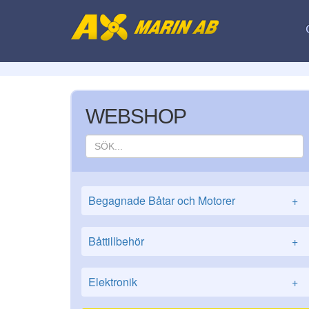
WEBSHOP
Begagnade Båtar och Motorer
+
Båttillbehör
+
Elektronik
+