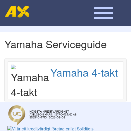
Yamaha Serviceguide
Yamaha 4-takt