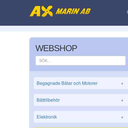
WEBSHOP
Begagnade Båtar och Motorer
+
Båttillbehör
+
Elektronik
+