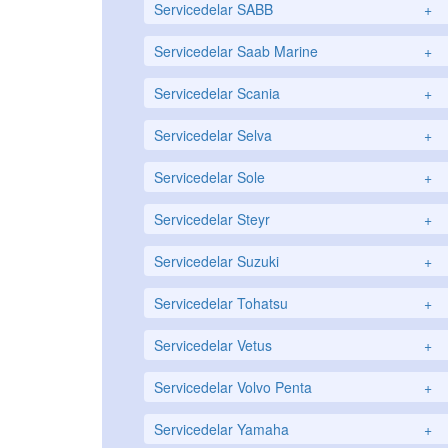
Servicedelar SABB
+
Servicedelar Saab Marine
+
Servicedelar Scania
+
Servicedelar Selva
+
Servicedelar Sole
+
Servicedelar Steyr
+
Servicedelar Suzuki
+
Servicedelar Tohatsu
+
Servicedelar Vetus
+
Servicedelar Volvo Penta
+
Servicedelar Yamaha
+