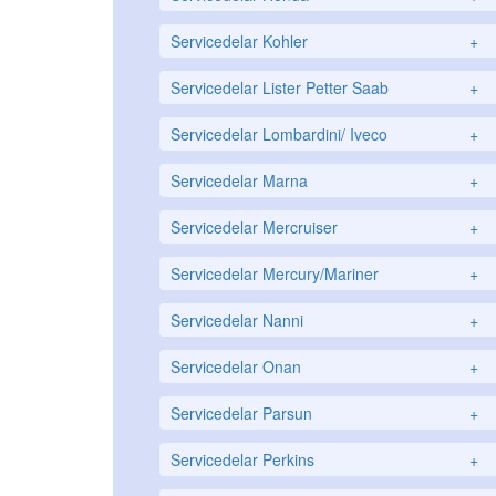
Servicedelar Kohler
+
Servicedelar Lister Petter Saab
+
Servicedelar Lombardini/ Iveco
+
Servicedelar Marna
+
Servicedelar Mercruiser
+
Servicedelar Mercury/Mariner
+
Servicedelar Nanni
+
Servicedelar Onan
+
Servicedelar Parsun
+
Servicedelar Perkins
+