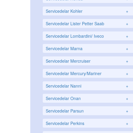
Servicedelar Kohler
+
Servicedelar Lister Petter Saab
+
Servicedelar Lombardini/ Iveco
+
Servicedelar Marna
+
Servicedelar Mercruiser
+
Servicedelar Mercury/Mariner
+
Servicedelar Nanni
+
Servicedelar Onan
+
Servicedelar Parsun
+
Servicedelar Perkins
+