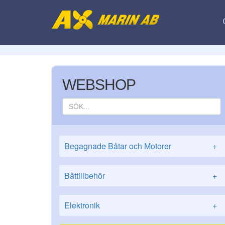
WEBSHOP
Begagnade Båtar och Motorer
+
Båttillbehör
+
Elektronik
+