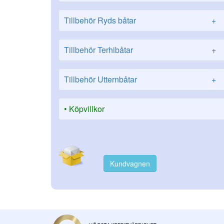
Tillbehör Ryds båtar
+
Tillbehör Terhibåtar
+
Tillbehör Utternbåtar
+
Köpvillkor
Kundvagnen