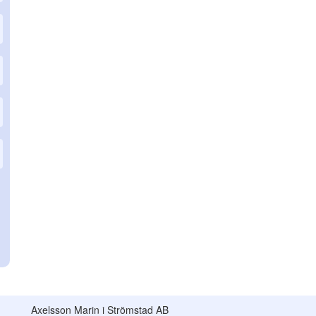
Axelsson Marin i Strömstad AB