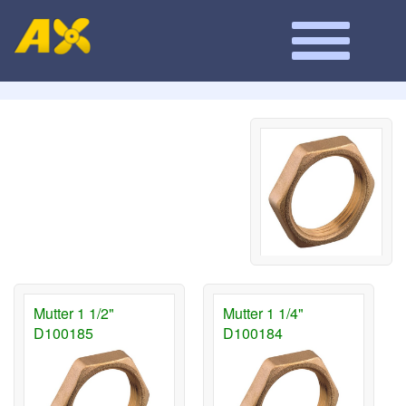
Mutter 1 1/2"
Mutter 1 1/4"
D100185
D100184