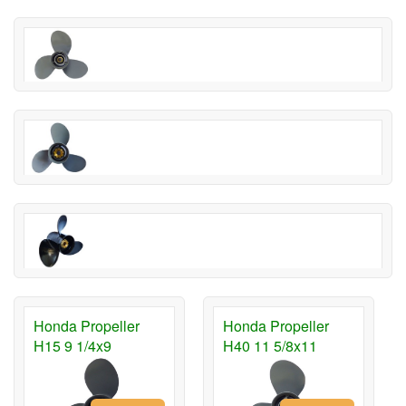
Honda Propeller
Honda Propeller
H15 9 1/4x9
H40 11 5/8x11