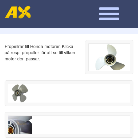
Propellrar till Honda motorer. Klicka
på resp. propeller för att se till vilken
motor den passar.