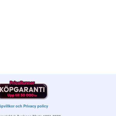
pvillkor och Privacy policy