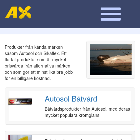
Produkter från kända märken
såsom Autosol och Sikaflex. Ett
flertal produkter som är mycket
prisvärda från alternativa märken
och som gör ett minst lika bra jobb
för en billigare kostnad.
Autosol Båtvård
Båtvårdsprodukter från Autosol, med deras
mycket populära kromglans.