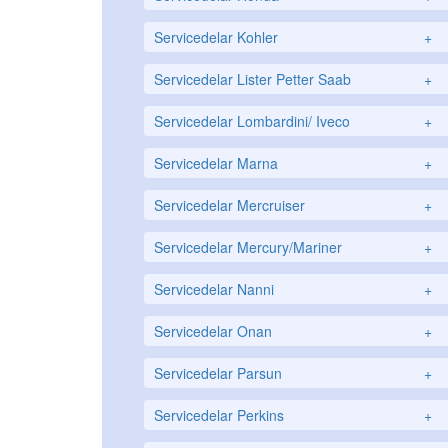
Servicedelar Kohler
+
Servicedelar Lister Petter Saab
+
Servicedelar Lombardini/ Iveco
+
Servicedelar Marna
+
Servicedelar Mercruiser
+
Servicedelar Mercury/Mariner
+
Servicedelar Nanni
+
Servicedelar Onan
+
Servicedelar Parsun
+
Servicedelar Perkins
+