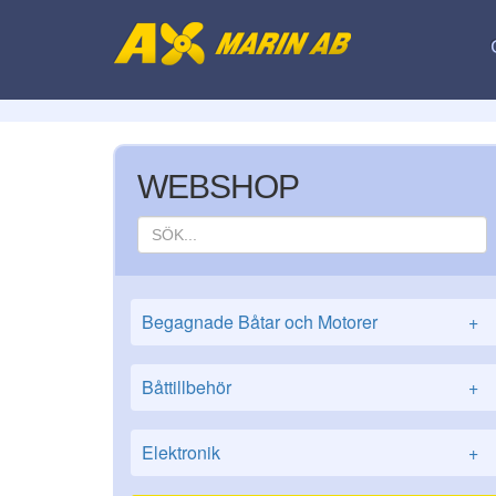
WEBSHOP
Begagnade Båtar och Motorer
+
Båttillbehör
+
Elektronik
+