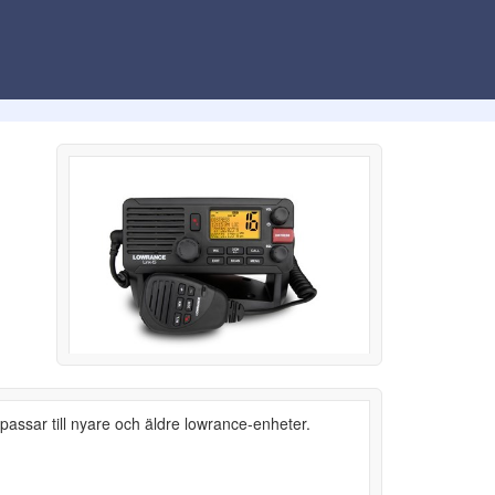
 passar till nyare och äldre lowrance-enheter.