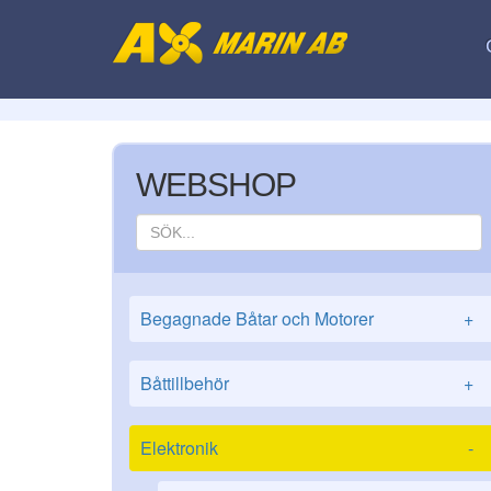
WEBSHOP
Begagnade Båtar och Motorer
+
Båttillbehör
+
Elektronik
-