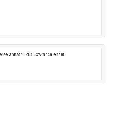
erse annat till din Lowrance enhet.